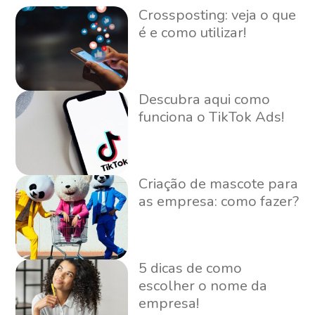
Crossposting: veja o que
é e como utilizar!
Descubra aqui como
funciona o TikTok Ads!
Criação de mascote para
as empresa: como fazer?
5 dicas de como
escolher o nome da
empresa!