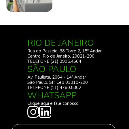
RIO DE JANEIRO
Rua do Passeio, 38 Torre 2, 15º Andar
Centro, Rio de Janeiro, 20021-290
TELEFONE (21) 3995.4664
SÃO PAULO
Av. Paulista, 2064 - 14º Andar
São Paulo, SP, Cep 01310-200
TELEFONE (11) 4780.5302
WHATSAPP
Clique aqui e fale conosco