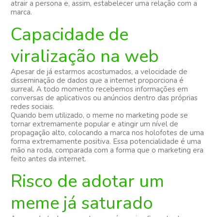
atrair a persona e, assim, estabelecer uma relação com a
marca.
Capacidade de
viralização na web
Apesar de já estarmos acostumados, a velocidade de
disseminação de dados que a internet proporciona é
surreal. A todo momento recebemos informações em
conversas de aplicativos ou anúncios dentro das próprias
redes sociais.
Quando bem utilizado, o meme no marketing pode se
tornar extremamente popular e atingir um nível de
propagação alto, colocando a marca nos holofotes de uma
forma extremamente positiva. Essa potencialidade é uma
mão na roda, comparada com a forma que o marketing era
feito antes da internet.
Risco de adotar um
meme já saturado