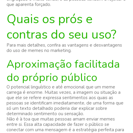
que aparenta forçado.
Quais os prós e
contras do seu uso?
Para mais detalhes, confira as vantagens e desvantagens
do uso de memes no marketing.
Aproximação facilitada
do próprio público
O potencial linguístico e até emocional que um meme
carrega é enorme. Muitas vezes, a imagem ou situação a
que ele se refere expressa sentimentos aos quais as
pessoas se identificam imediatamente, de uma forma que
só um texto detalhado poderia dar explicar sobre
determinado sentimento ou sensação.
Não é à toa que muitas pessoas amam enviar memes
entre si. Essa alta capacidade de fazer o público se
conectar com uma mensagem é a estratégia perfeita para